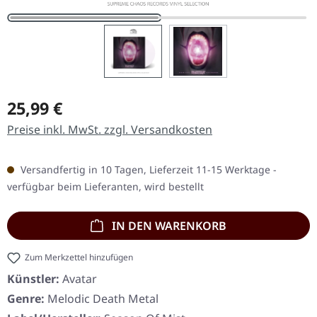
Regulärer Preis:
25,99 €
Preise inkl. MwSt. zzgl. Versandkosten
Versandfertig in 10 Tagen, Lieferzeit 11-15 Werktage -
verfügbar beim Lieferanten, wird bestellt
IN DEN WARENKORB
Zum Merkzettel hinzufügen
Künstler:
Avatar
Genre:
Melodic Death Metal