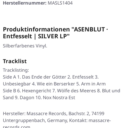
Herstellernummer:
MASLS1404
Produktinformationen "ASENBLUT ·
Entfesselt | SILVER LP"
Silberfarbenes Vinyl.
Tracklist
Tracklisting:
Side A 1. Das Ende der Götter 2. Entfesselt 3.
Unbesiegbar 4. Wie ein Berserker 5. Arm in Arm
Side B 6. Hexengericht 7. Wölfe des Meeres 8. Blut und
Sand 9. Dagon 10. Nox Nostra Est
Hersteller: Massacre Records, Bachstr. 2, 74199
Untergruppenbach, Germany, Kontakt: massacre-
records.com