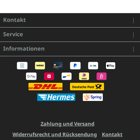
Kontakt
Service
Informationen
Zahlung und Versand
Widerrufsrecht und Rücksendung
Kontakt