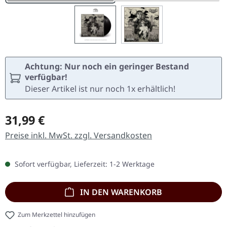
Achtung: Nur noch ein geringer Bestand
verfügbar!
Dieser Artikel ist nur noch 1x erhältlich!
Regulärer Preis:
31,99 €
Preise inkl. MwSt. zzgl. Versandkosten
Sofort verfügbar, Lieferzeit: 1-2 Werktage
IN DEN WARENKORB
Zum Merkzettel hinzufügen