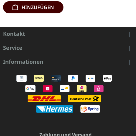
HINZUFÜGEN
Kontakt
Service
Informationen
Zahlung und Versand