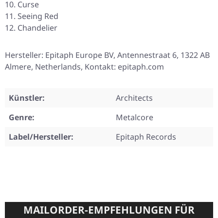
Curse
Seeing Red
Chandelier
Hersteller: Epitaph Europe BV, Antennestraat 6, 1322 AB
Almere, Netherlands, Kontakt: epitaph.com
Künstler:
Architects
Genre:
Metalcore
Label/Hersteller:
Epitaph Records
MAILORDER-EMPFEHLUNGEN FÜR