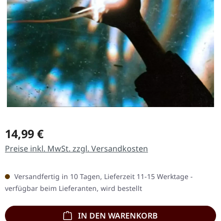
Regulärer Preis:
14,99 €
Preise inkl. MwSt. zzgl. Versandkosten
Versandfertig in 10 Tagen, Lieferzeit 11-15 Werktage -
verfügbar beim Lieferanten, wird bestellt
IN DEN WARENKORB