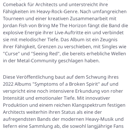
Comeback für Architects und unterstreicht ihre
Fähigkeiten im Heavy-Rock-Genre. Nach umfangreichen
Tourneen und einer kreativen Zusammenarbeit mit
Jordan Fish von Bring Me The Horizon fängt die Band die
explosive Energie ihrer Live-Auftritte ein und verbindet
sie mit melodischer Tiefe. Das Album ist ein Zeugnis
ihrer Fähigkeit, Grenzen zu verschieben, mit Singles wie
"Curse" und "Seeing Red", die bereits erhebliche Wellen
in der Metal-Community geschlagen haben.
Diese Veröffentlichung baut auf dem Schwung ihres
2022 Albums "Symptoms of a Broken Spirit" auf und
verspricht eine noch intensivere Erkundung von roher
Intensität und emotionaler Tiefe. Mit innovativer
Produktion und einem reichen Klangspektrum festigen
Architects weiterhin ihren Status als eine der
aufregendsten Bands der modernen Heavy-Musik und
liefern eine Sammlung ab, die sowohl langjährige Fans