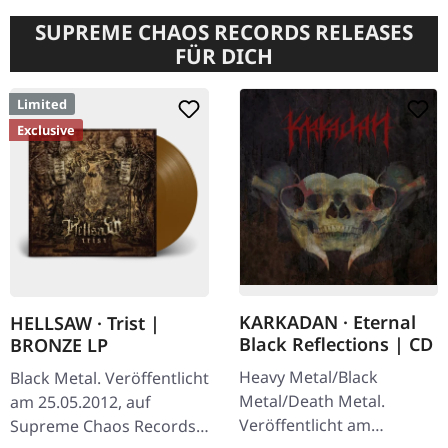
SUPREME CHAOS RECORDS RELEASES
FÜR DICH
Limited
Exclusive
KARKADAN · Eternal
HELLSAW · Trist |
Black Reflections | CD
BRONZE LP
Heavy Metal/Black
Black Metal. Veröffentlicht
Metal/Death Metal.
am 25.05.2012, auf
Veröffentlicht am
Supreme Chaos Records.