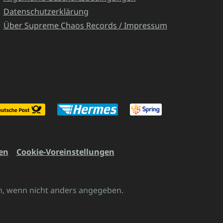
Datenschutzerklärung
Über Supreme Chaos Records / Impressum
en
Cookie-Voreinstellungen
 wenn nicht anders angegeben.