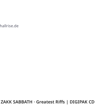
hallrise.de
ZAKK SABBATH · Greatest Riffs | DIGIPAK CD