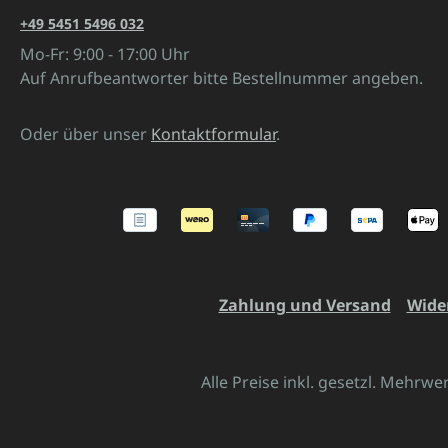
+49 5451 5496 032
Mo-Fr: 9:00 - 17:00 Uhr
Auf Anrufbeantworter bitte Bestellnummer angeben.
Oder über unser
Kontaktformular
.
Zahlung und Versand
Wide
Alle Preise inkl. gesetzl. Mehrwe