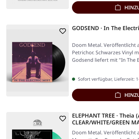
HINZ
GODSEND · In The Electr
Doom Metal. Veröffentlicht 
Petrichor. Schwarzes Vinyl 
Godsend liefert mit "In The E
Sofort verfügbar, Lieferzeit: 
HINZ
ELEPHANT TREE · Theia (
CLEAR/WHITE/GREEN M
Doom Metal. Veröffentlicht 