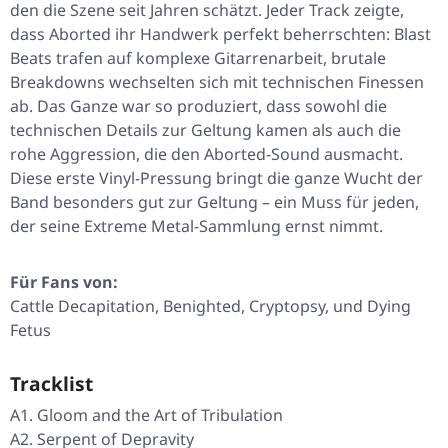
den die Szene seit Jahren schätzt. Jeder Track zeigte,
dass Aborted ihr Handwerk perfekt beherrschten: Blast
Beats trafen auf komplexe Gitarrenarbeit, brutale
Breakdowns wechselten sich mit technischen Finessen
ab. Das Ganze war so produziert, dass sowohl die
technischen Details zur Geltung kamen als auch die
rohe Aggression, die den Aborted-Sound ausmacht.
Diese erste Vinyl-Pressung bringt die ganze Wucht der
Band besonders gut zur Geltung – ein Muss für jeden,
der seine Extreme Metal-Sammlung ernst nimmt.
Für Fans von:
Cattle Decapitation, Benighted, Cryptopsy, und Dying
Fetus
Tracklist
A1. Gloom and the Art of Tribulation
A2. Serpent of Depravity