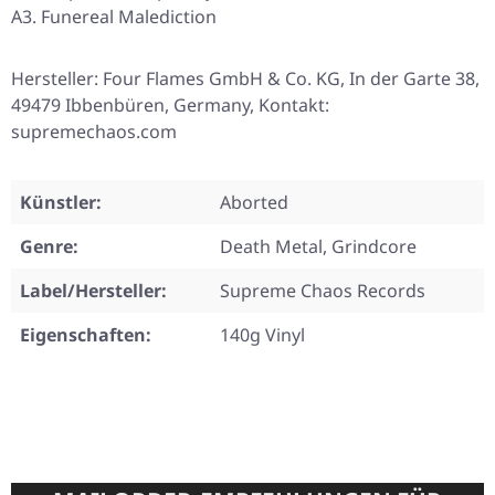
A3. Funereal Malediction
Hersteller: Four Flames GmbH & Co. KG, In der Garte 38,
49479 Ibbenbüren, Germany, Kontakt:
supremechaos.com
Künstler:
Aborted
Genre:
Death Metal, Grindcore
Label/Hersteller:
Supreme Chaos Records
Eigenschaften:
140g Vinyl