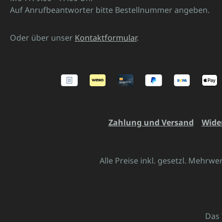
Auf Anrufbeantworter bitte Bestellnummer angeben.
Oder über unser
Kontaktformular
.
Zahlung und Versand
Wide
Alle Preise inkl. gesetzl. Mehrwe
Das 