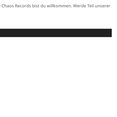
e Chaos Records bist du willkommen. Werde Teil unserer