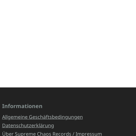
Informationen
Allgemeine Geschäftsbedingungen
Datenschutzerklärung
Über Supreme Chaos Records / Impressum