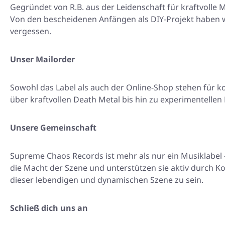
Gegründet von R.B. aus der Leidenschaft für kraftvolle Mu
Von den bescheidenen Anfängen als DIY-Projekt haben 
vergessen.
Unser Mailorder
Sowohl das Label als auch der Online-Shop stehen für 
über kraftvollen Death Metal bis hin zu experimentellen
Unsere Gemeinschaft
Supreme Chaos Records ist mehr als nur ein Musiklabel 
die Macht der Szene und unterstützen sie aktiv durch Koop
dieser lebendigen und dynamischen Szene zu sein.
Schließ dich uns an