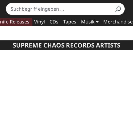
nife Releases
Vinyl
CDs
Tapes
Musik
Merchandise
SUPREME CHAOS RECORDS ARTISTS