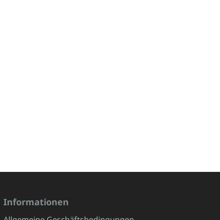
Informationen
Allgemeine Geschäftsbedingungen