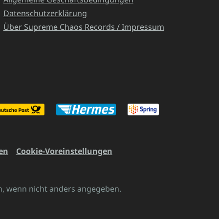
Datenschutzerklärung
Über Supreme Chaos Records / Impressum
en
Cookie-Voreinstellungen
 wenn nicht anders angegeben.