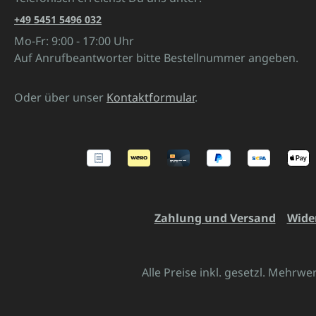
+49 5451 5496 032
Mo-Fr: 9:00 - 17:00 Uhr
Auf Anrufbeantworter bitte Bestellnummer angeben.
Oder über unser
Kontaktformular
.
Zahlung und Versand
Wide
Alle Preise inkl. gesetzl. Mehrwe